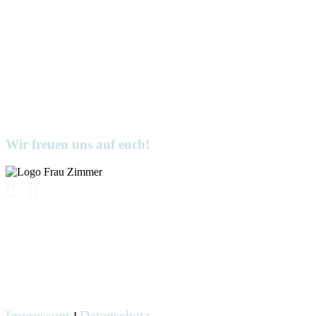
Wir freuen uns auf euch!
Impressum
Datenschutz