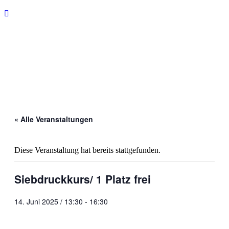
« Alle Veranstaltungen
Diese Veranstaltung hat bereits stattgefunden.
Siebdruckkurs/ 1 Platz frei
14. Juni 2025 / 13:30
-
16:30