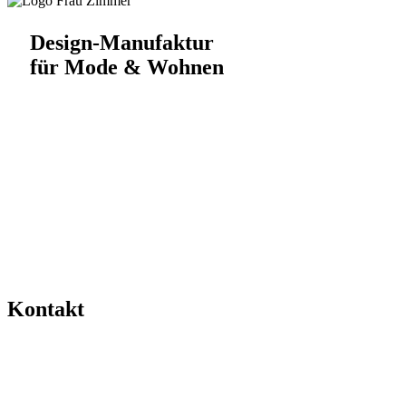
Design-Manufaktur
für Mode & Wohnen
Kontakt