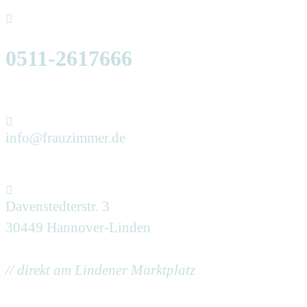
0511-2617666
info@frauzimmer.de
Davenstedterstr. 3
30449 Hannover-Linden
// direkt am Lindener Marktplatz