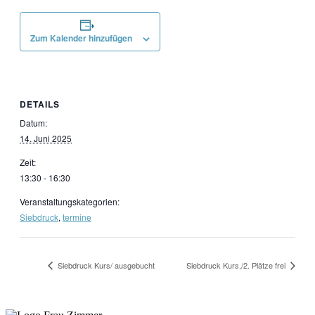
Zum Kalender hinzufügen
DETAILS
Datum:
14. Juni 2025
Zeit:
13:30 - 16:30
Veranstaltungskategorien:
Siebdruck
,
termine
Siebdruck Kurs/ ausgebucht
Siebdruck Kurs,/2. Plätze frei