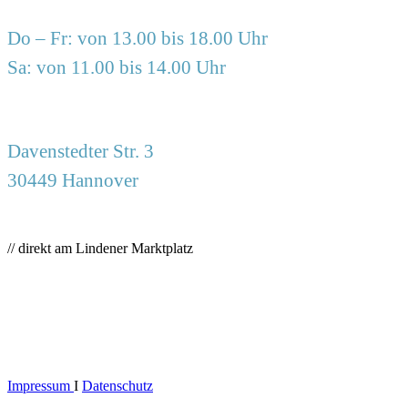
Do – Fr: von 13.00 bis 18.00 Uhr
Sa: von 11.00 bis 14.00 Uhr
Davenstedter Str. 3
30449 Hannover
// direkt am Lindener Marktplatz
Impressum
I
Datenschutz