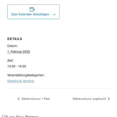
Zum Kalender hinzufügen
DETAILS
Datum:
1. Februar 2025
Zeit:
13:30 - 16:30
Veranstaltungskategorien:
Siebdruck
,
termine
Siebdruckkurs/ 1 Platz
Siebdruckkurs/ augebucht