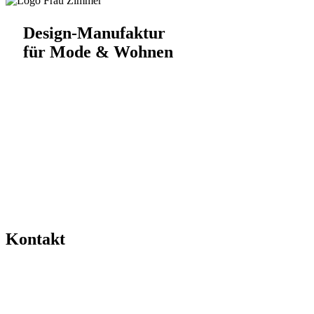
Design-Manufaktur
für Mode & Wohnen
Kontakt