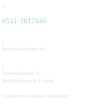
0511-2617666
info@frauzimmer.de
Davenstedterstr. 3
30449 Hannover-Linden
// direkt am Lindener Marktplatz