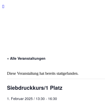
« Alle Veranstaltungen
Diese Veranstaltung hat bereits stattgefunden.
Siebdruckkurs/1 Platz
1. Februar 2025 / 13:30
-
16:30