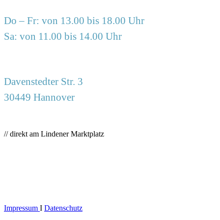
Do – Fr: von 13.00 bis 18.00 Uhr
Sa: von 11.00 bis 14.00 Uhr
Davenstedter Str. 3
30449 Hannover
// direkt am Lindener Marktplatz
Impressum
I
Datenschutz