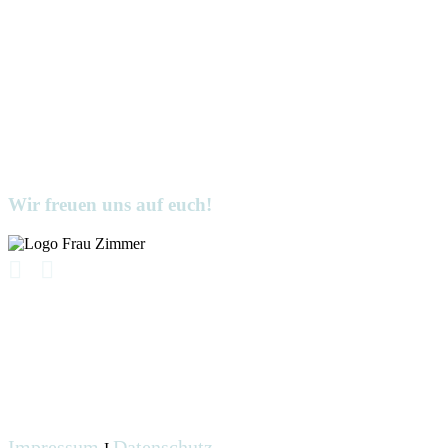
Wir freuen uns auf euch!
Impressum
Datenschutz