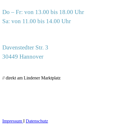
Do – Fr: von 13.00 bis 18.00 Uhr
Sa: von 11.00 bis 14.00 Uhr
Davenstedter Str. 3
30449 Hannover
// direkt am Lindener Marktplatz
Impressum
I
Datenschutz