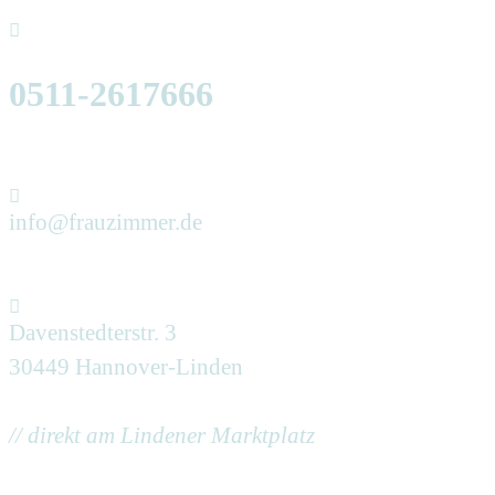
0511-2617666
info@frauzimmer.de
Davenstedterstr. 3
30449 Hannover-Linden
// direkt am Lindener Marktplatz