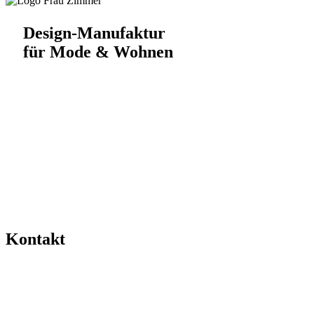
Design-Manufaktur
für Mode & Wohnen
Kontakt