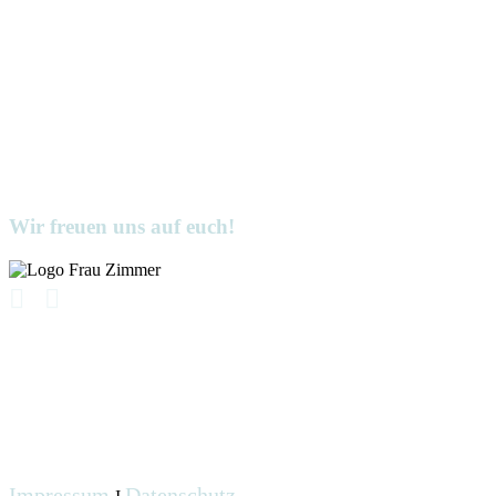
Wir freuen uns auf euch!
Impressum
Datenschutz