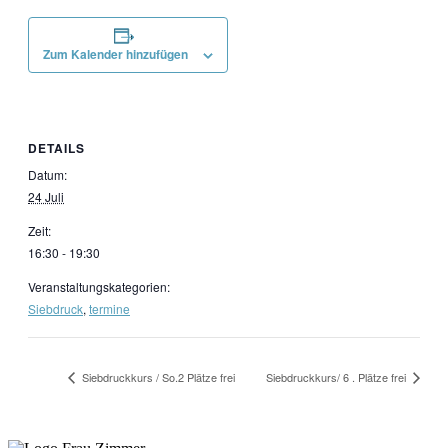
Zum Kalender hinzufügen
DETAILS
Datum:
24 Juli
Zeit:
16:30 - 19:30
Veranstaltungskategorien:
Siebdruck
,
termine
Siebdruckkurs / So.2 Plätze frei
Siebdruckkurs/ 6 . Plätze frei