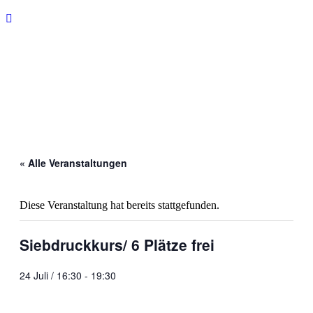
« Alle Veranstaltungen
Diese Veranstaltung hat bereits stattgefunden.
Siebdruckkurs/ 6 Plätze frei
24 Juli / 16:30
-
19:30