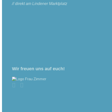
// direkt am Lindener Marktplatz
Wir freuen uns auf euch!