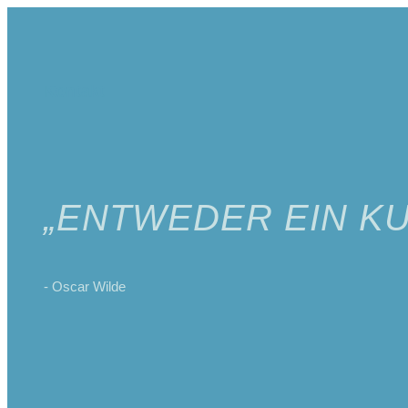
Kontakt
„ENTWEDER EIN KU
- Oscar Wilde