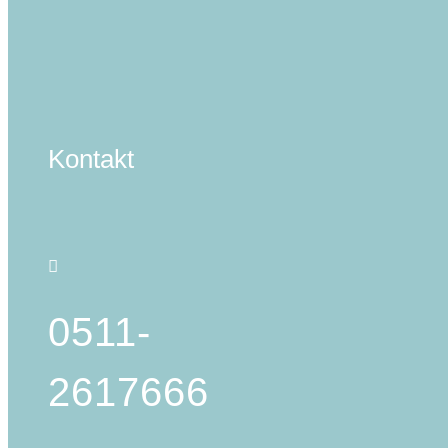
Kontakt
0511-
2617666