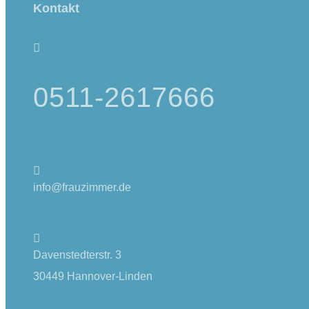
Kontakt
0511-2617666
info@frauzimmer.de
Davenstedterstr. 3
30449 Hannover-Linden