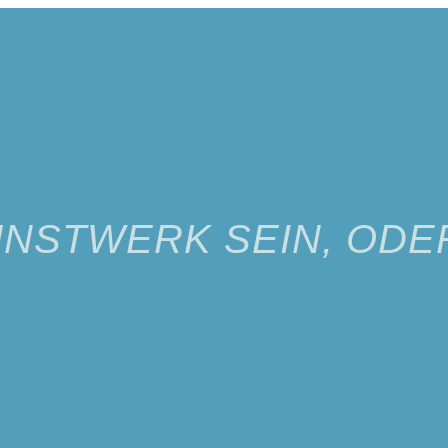
NSTWERK SEIN, ODER