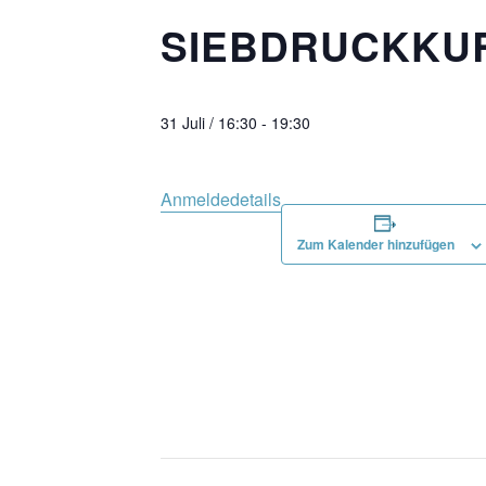
SIEBDRUCKKURS
31 Juli / 16:30
-
19:30
Anmeldedetails
Zum Kalender hinzufügen