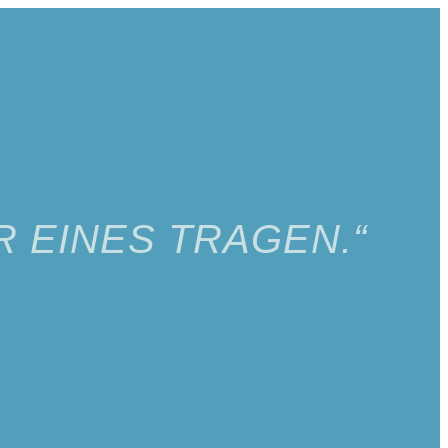
 EINES TRAGEN.“