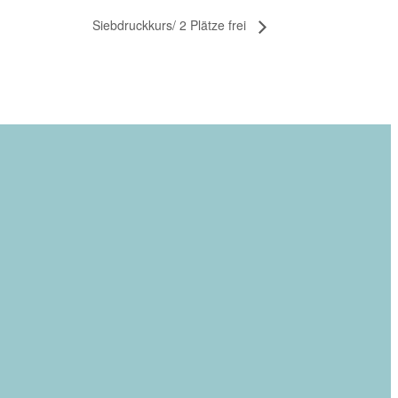
Siebdruckkurs/ 2 Plätze frei