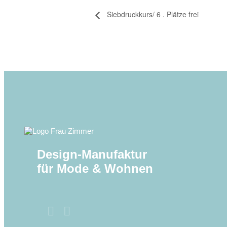
Siebdruckkurs/ 6 . Plätze frei
Design-Manufaktur
für Mode & Wohnen