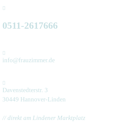
0511-2617666
info@frauzimmer.de
Davenstedterstr. 3
30449 Hannover-Linden
// direkt am Lindener Marktplatz