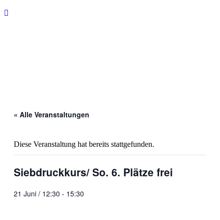
« Alle Veranstaltungen
Diese Veranstaltung hat bereits stattgefunden.
Siebdruckkurs/ So. 6. Plätze frei
21 Juni / 12:30
-
15:30