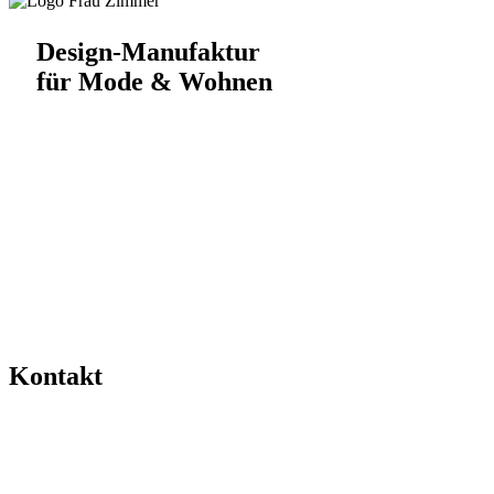
Design-Manufaktur
für Mode & Wohnen
Kontakt