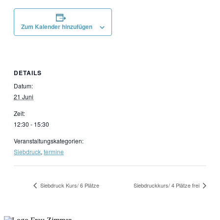
Zum Kalender hinzufügen
DETAILS
Datum:
21 Juni
Zeit:
12:30 - 15:30
Veranstaltungskategorien:
Siebdruck
,
termine
Siebdruck Kurs/ 6 Plätze
Siebdruckkurs/ 4 Plätze frei