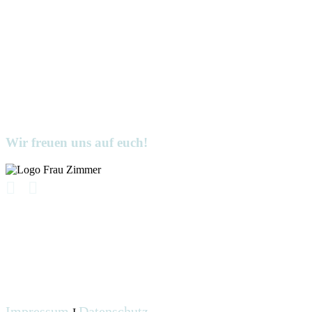
Wir freuen uns auf euch!
Impressum
Datenschutz