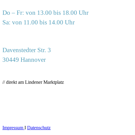
Do – Fr: von 13.00 bis 18.00 Uhr
Sa: von 11.00 bis 14.00 Uhr
Davenstedter Str. 3
30449 Hannover
// direkt am Lindener Marktplatz
Impressum
I
Datenschutz