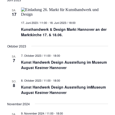
SA.
17
17. Juni 2023 / 11:00
-
18. Juni 2023 / 18:00
Kunsthandwerk & Design Markt Hannover an der
Marktkirche 17. & 18.06.
Oktober 2023
7. Oktober 2023 / 11:00
-
18:00
SA.
7
Kunst Handwerk Design Ausstellung im Museum
August Kestner Hannover
8. Oktober 2023 / 11:00
-
18:00
SO.
8
Kunst Handwerk Design Ausstellung imMuseum
August Kestner Hannover
November 2024
9. November 2024 / 11:00
-
18:00
SA.