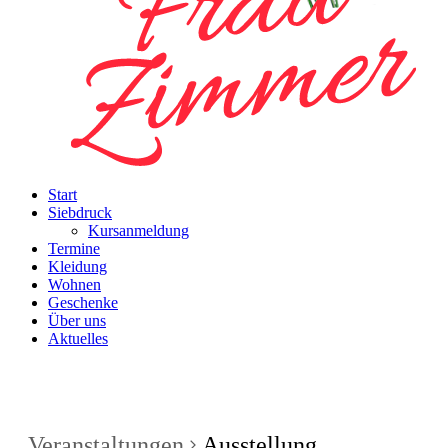
Start
Siebdruck
Kursanmeldung
Termine
Kleidung
Wohnen
Geschenke
Über uns
Aktuelles
Veranstaltungen
Ausstellung