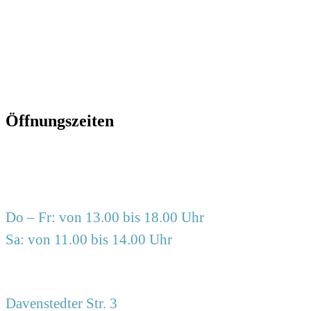
info@frauzimmer.de
www.frauzimmer.de
Öffnungszeiten
Do – Fr: von 13.00 bis 18.00 Uhr
Sa: von 11.00 bis 14.00 Uhr
Davenstedter Str. 3