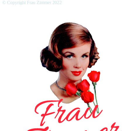
© Copyright Frau Zimmer 2022