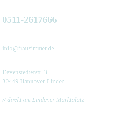
0511-2617666
info@frauzimmer.de
Davenstedterstr. 3
30449 Hannover-Linden
// direkt am Lindener Marktplatz