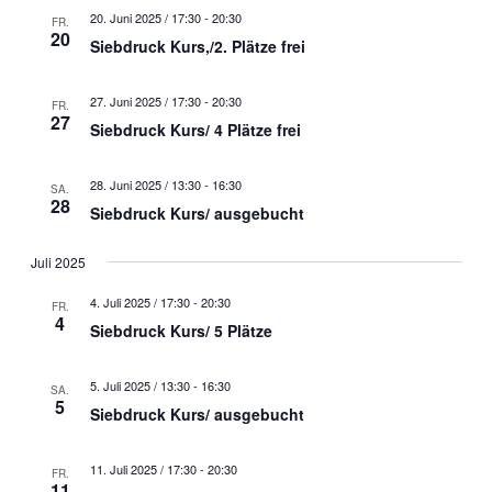
20. Juni 2025 / 17:30
-
20:30
FR.
20
Siebdruck Kurs,/2. Plätze frei
27. Juni 2025 / 17:30
-
20:30
FR.
27
Siebdruck Kurs/ 4 Plätze frei
28. Juni 2025 / 13:30
-
16:30
SA.
28
Siebdruck Kurs/ ausgebucht
Juli 2025
4. Juli 2025 / 17:30
-
20:30
FR.
4
Siebdruck Kurs/ 5 Plätze
5. Juli 2025 / 13:30
-
16:30
SA.
5
Siebdruck Kurs/ ausgebucht
11. Juli 2025 / 17:30
-
20:30
FR.
11