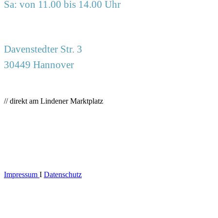
Sa: von 11.00 bis 14.00 Uhr
Davenstedter Str. 3
30449 Hannover
// direkt am Lindener Marktplatz
Impressum
I
Datenschutz