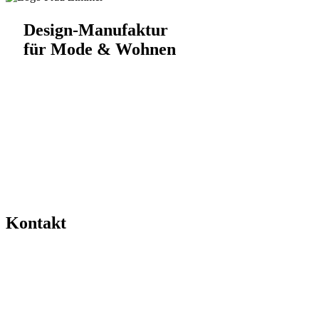
Design-Manufaktur
für Mode & Wohnen
Kontakt