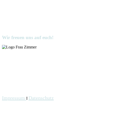
Wir freuen uns auf euch!
Impressum
Datenschutz
I