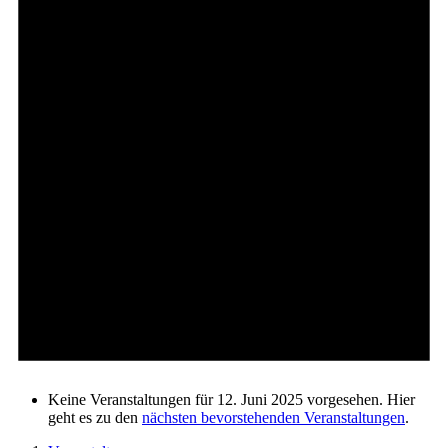
Keine Veranstaltungen für 12. Juni 2025 vorgesehen. Hier
geht es zu den
nächsten bevorstehenden Veranstaltungen
.