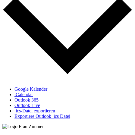
Google Kalender
iCalendar
Outlook 365
Outlook Live
.ics-Datei exportieren
Exportiere Outlook .ics Datei