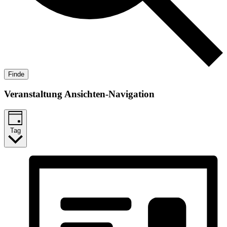
Finde
Veranstaltung Ansichten-Navigation
Tag