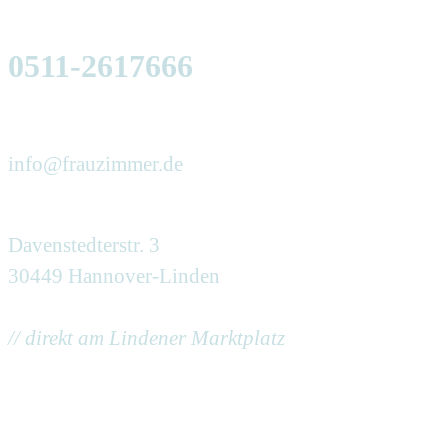
0511-2617666
info@frauzimmer.de
Davenstedterstr. 3
30449 Hannover-Linden
// direkt am Lindener Marktplatz