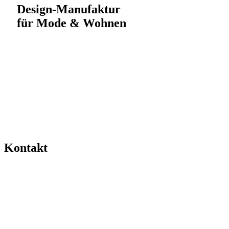
Design-Manufaktur
für Mode & Wohnen
Kontakt
0511-