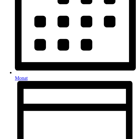
Monat