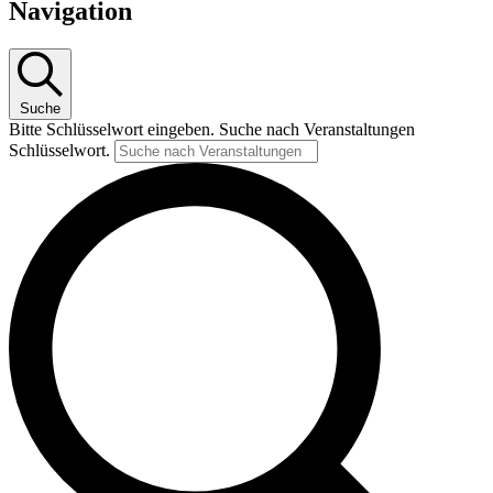
Navigation
Suche
Bitte Schlüsselwort eingeben. Suche nach Veranstaltungen
Schlüsselwort.