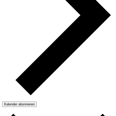
Kalender abonnieren