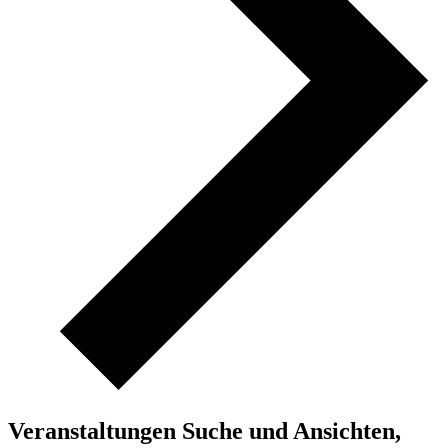
Veranstaltungen Suche und Ansichten,