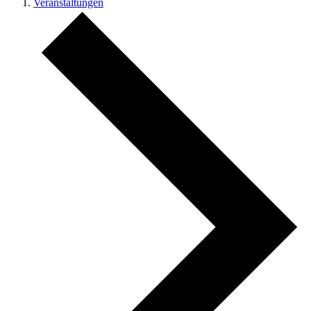
Veranstaltungen