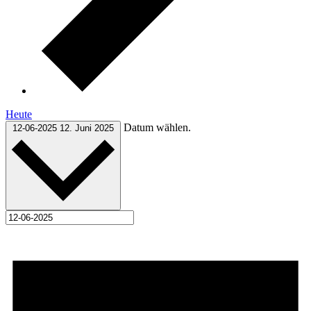
Heute
Datum wählen.
12-06-2025
12. Juni 2025