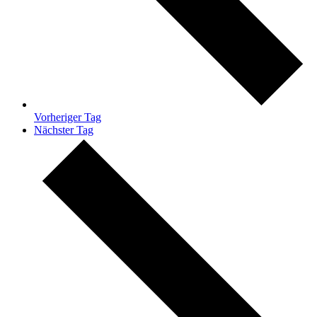
Vorheriger Tag
Nächster Tag