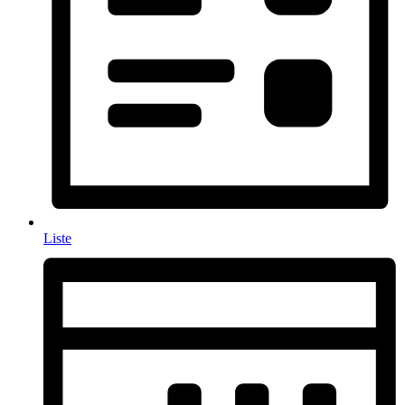
Liste