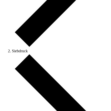
Siebdruck