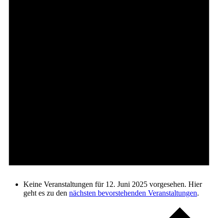
Keine Veranstaltungen für 12. Juni 2025 vorgesehen. Hier
geht es zu den
nächsten bevorstehenden Veranstaltungen
.