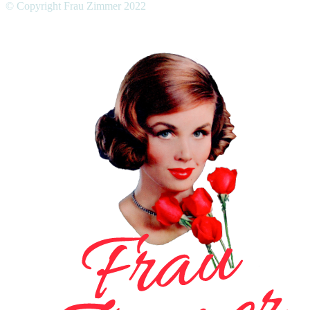
© Copyright Frau Zimmer 2022