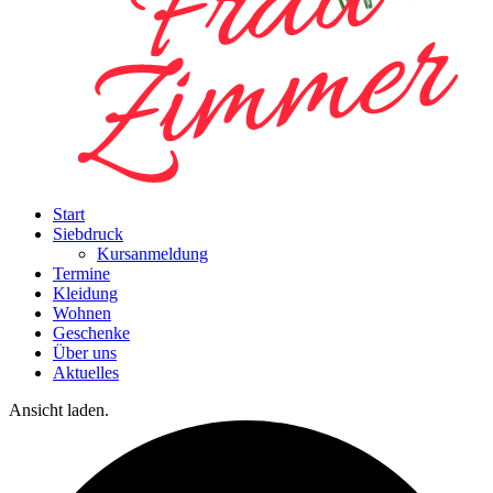
Start
Siebdruck
Kursanmeldung
Termine
Kleidung
Wohnen
Geschenke
Über uns
Aktuelles
Ansicht laden.