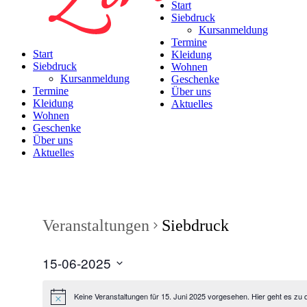
Start
Siebdruck
Kursanmeldung
Termine
Start
Kleidung
Siebdruck
Wohnen
Kursanmeldung
Geschenke
Termine
Über uns
Kleidung
Aktuelles
Wohnen
Geschenke
Über uns
Aktuelles
Veranstaltungen
Siebdruck
15-06-2025
Datum
wählen.
Keine Veranstaltungen für 15. Juni 2025 vorgesehen. Hier geht es zu