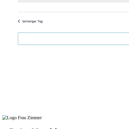
Vorheriger Tag