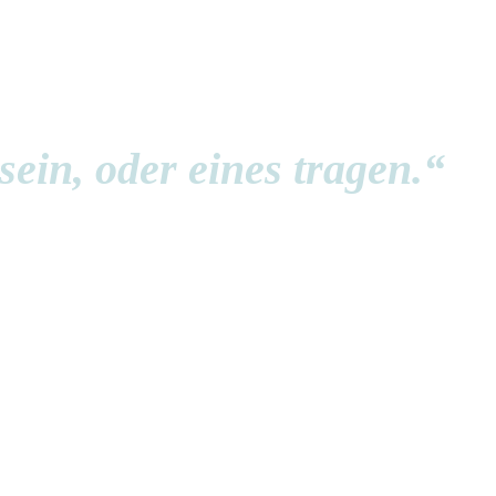
ein, oder eines tragen.“