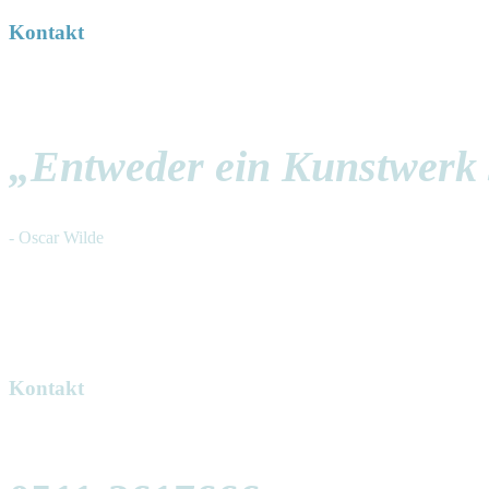
Kontakt
„Entweder ein Kunstwerk s
- Oscar Wilde
Kontakt