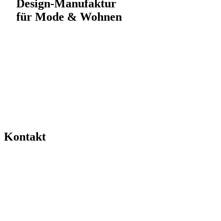
Design-Manufaktur
für Mode & Wohnen
Kontakt
0511-