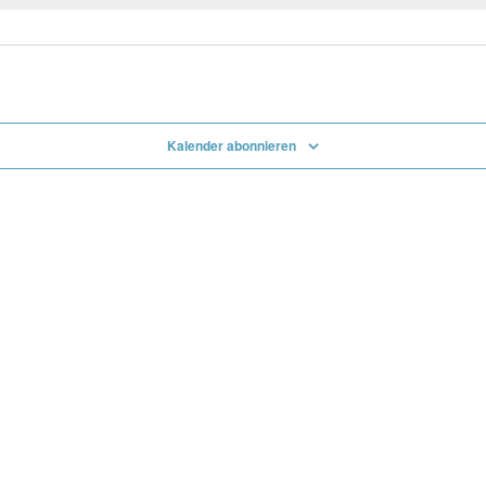
Kalender abonnieren