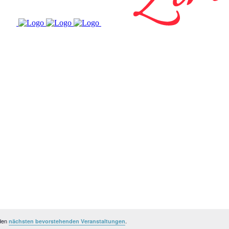
 den
.
nächsten bevorstehenden Veranstaltungen