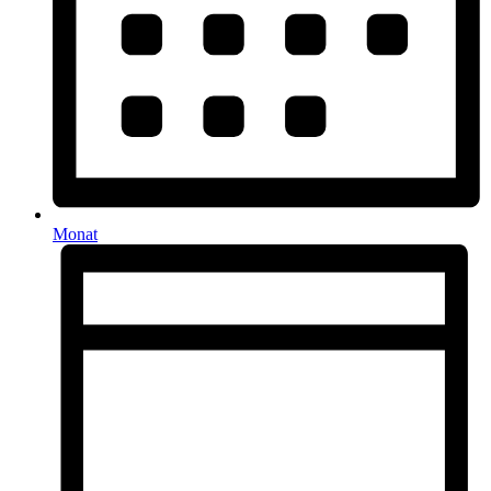
Monat