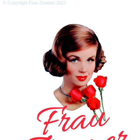
© Copyright Frau Zimmer 2022