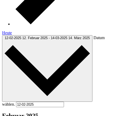
Heute
Datum
12-02-2025
12. Februar 2025
-
14-03-2025
14. März 2025
wählen.
Februar 2025