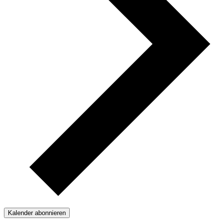
Kalender abonnieren