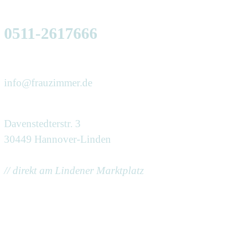
0511-2617666
info@frauzimmer.de
Davenstedterstr. 3
30449 Hannover-Linden
// direkt am Lindener Marktplatz