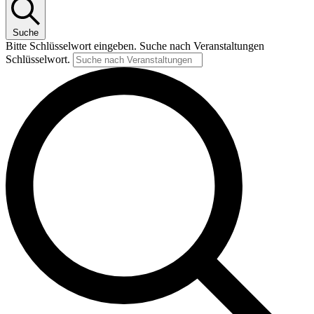
Suche
Bitte Schlüsselwort eingeben. Suche nach Veranstaltungen
Schlüsselwort.