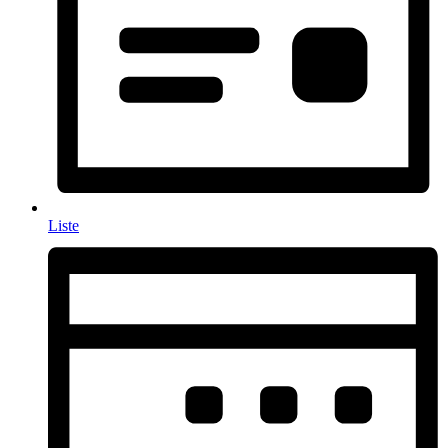
Liste