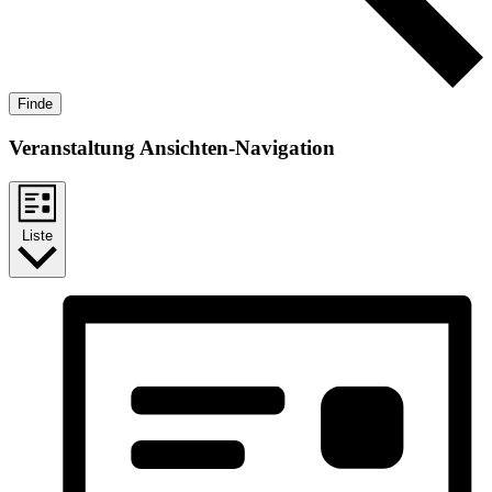
Finde
Veranstaltung Ansichten-Navigation
Liste