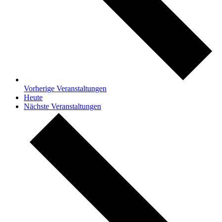
Vorherige
Veranstaltungen
Heute
Nächste
Veranstaltungen