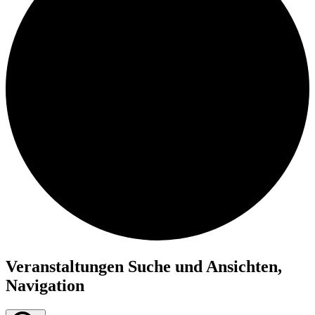
Veranstaltungen Suche und Ansichten,
Navigation