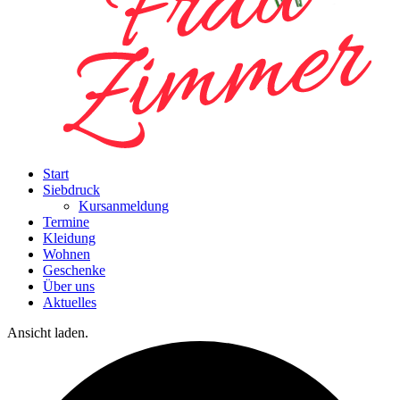
Start
Siebdruck
Kursanmeldung
Termine
Kleidung
Wohnen
Geschenke
Über uns
Aktuelles
Ansicht laden.