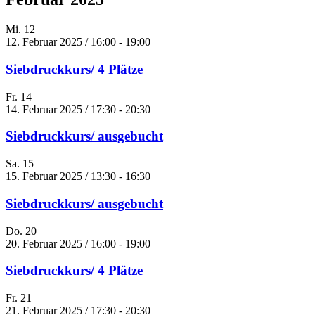
Mi.
12
12. Februar 2025 / 16:00
-
19:00
Siebdruckkurs/ 4 Plätze
Fr.
14
14. Februar 2025 / 17:30
-
20:30
Siebdruckkurs/ ausgebucht
Sa.
15
15. Februar 2025 / 13:30
-
16:30
Siebdruckkurs/ ausgebucht
Do.
20
20. Februar 2025 / 16:00
-
19:00
Siebdruckkurs/ 4 Plätze
Fr.
21
21. Februar 2025 / 17:30
-
20:30