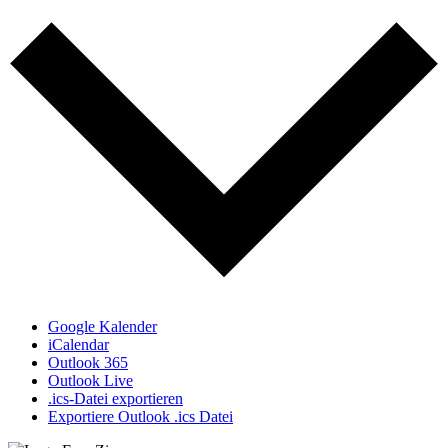
Google Kalender
iCalendar
Outlook 365
Outlook Live
.ics-Datei exportieren
Exportiere Outlook .ics Datei