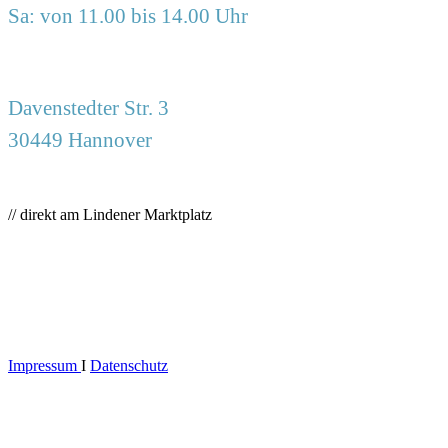
Sa: von 11.00 bis 14.00 Uhr
Davenstedter Str. 3
30449 Hannover
// direkt am Lindener Marktplatz
Impressum
I
Datenschutz