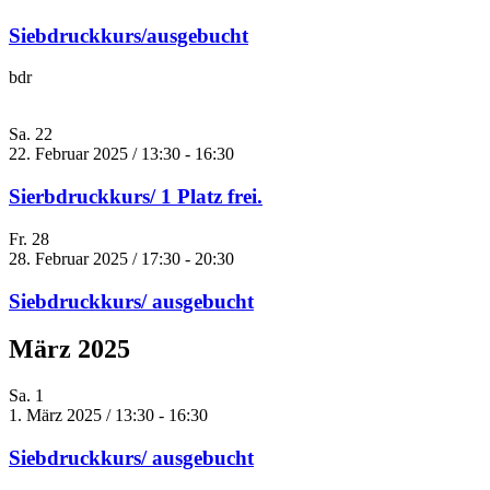
Siebdruckkurs/ausgebucht
bdr
Sa.
22
22. Februar 2025 / 13:30
-
16:30
Sierbdruckkurs/ 1 Platz frei.
Fr.
28
28. Februar 2025 / 17:30
-
20:30
Siebdruckkurs/ ausgebucht
März 2025
Sa.
1
1. März 2025 / 13:30
-
16:30
Siebdruckkurs/ ausgebucht