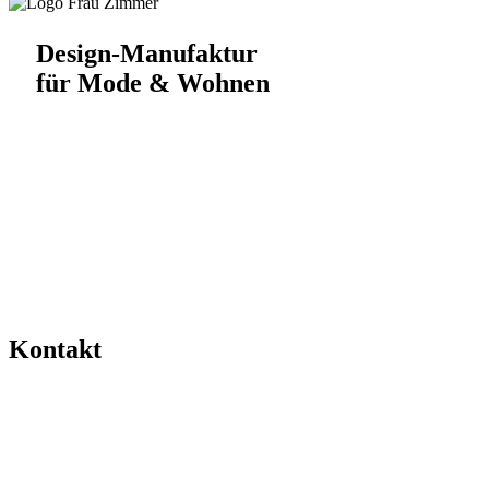
Design-Manufaktur
für Mode & Wohnen
Kontakt