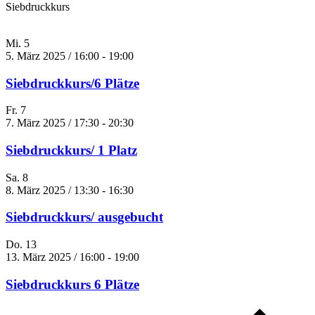
Siebdruckkurs
Mi.
5
5. März 2025 / 16:00
-
19:00
Siebdruckkurs/6 Plätze
Fr.
7
7. März 2025 / 17:30
-
20:30
Siebdruckkurs/ 1 Platz
Sa.
8
8. März 2025 / 13:30
-
16:30
Siebdruckkurs/ ausgebucht
Do.
13
13. März 2025 / 16:00
-
19:00
Siebdruckkurs 6 Plätze