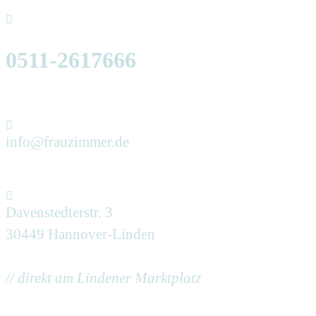
0511-2617666
info@frauzimmer.de
Davenstedterstr. 3
30449 Hannover-Linden
// direkt am Lindener Marktplatz