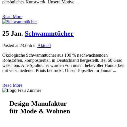
persönliches Kunstwerk. Unsere Motive ...
Read More
25 Jan.
Schwammtücher
Posted at 23:05h
in
Aktuell
Ökologische Schwammtücher aus 100 % nachwachsenden
Rohstoffen, kompostierbar, in Deutschland hergestellt. Bei 60 Grad
waschbar. Alle Spültücher wurden von uns in liebevoller Handarbeit
mit verschiedenen Prints bedruckt. Unser Topseller im Januar ...
Read More
Design-Manufaktur
für Mode & Wohnen