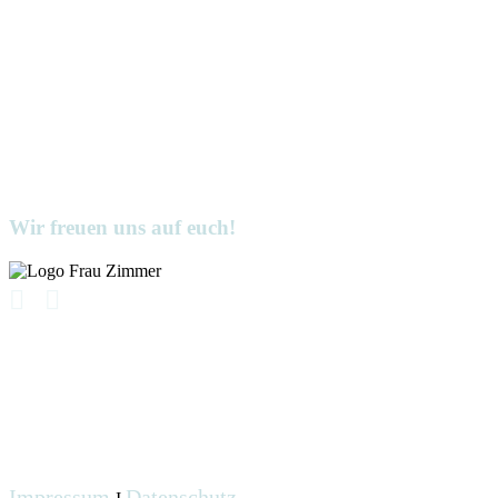
Wir freuen uns auf euch!
Impressum
Datenschutz