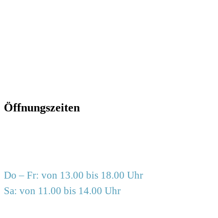
info@frauzimmer.de
www.frauzimmer.de
Öffnungszeiten
Do – Fr: von 13.00 bis 18.00 Uhr
Sa: von 11.00 bis 14.00 Uhr