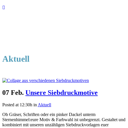
Aktuell
07 Feb.
Unsere Siebdruckmotive
Posted at 12:30h
in
Aktuell
Ob Gräser, Schriften oder ein pinker Dackel unterm
Sternenhimmel:eure Motiv & Farbwahl ist unbegrenzt. Gestaltet und
kombiniert mit unseren unzähligen Siebdruckvorlagen euer