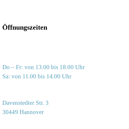
Öffnungszeiten
Do – Fr: von 13.00 bis 18.00 Uhr
Sa: von 11.00 bis 14.00 Uhr
Davenstedter Str. 3
30449 Hannover