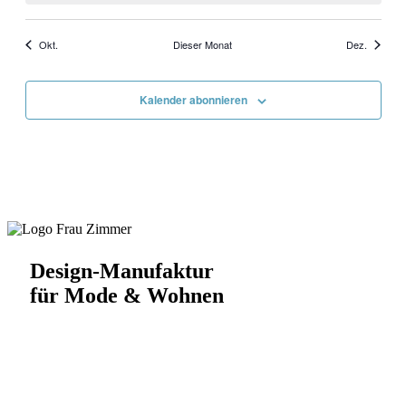
Okt.
Dieser Monat
Dez.
Kalender abonnieren
Design-Manufaktur
für Mode & Wohnen