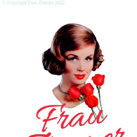
© Copyright Frau Zimmer 2022