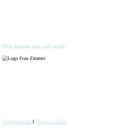
Wir freuen uns auf euch!
Impressum
Datenschutz
I