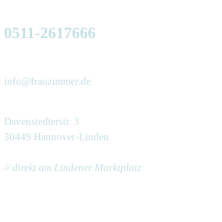
0511-2617666
info@frauzimmer.de
Davenstedterstr. 3
30449 Hannover-Linden
// direkt am Lindener Marktplatz