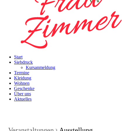
Start
Siebdruck
Kursanmeldung
Termine
Kleidung
Wohnen
Geschenke
Über uns
Aktuelles
Veranstaltungen
Ausstellung