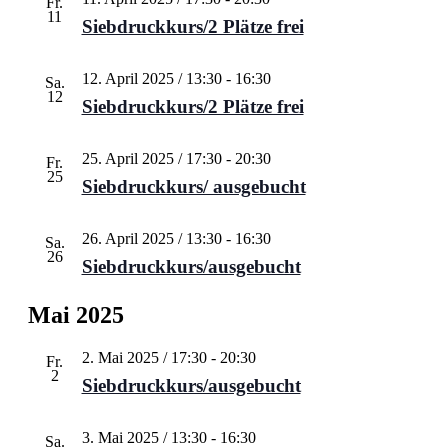
Fr.
11
Siebdruckkurs/2 Plätze frei
12. April 2025 / 13:30
-
16:30
Sa.
12
Siebdruckkurs/2 Plätze frei
25. April 2025 / 17:30
-
20:30
Fr.
25
Siebdruckkurs/ ausgebucht
26. April 2025 / 13:30
-
16:30
Sa.
26
Siebdruckkurs/ausgebucht
Mai 2025
2. Mai 2025 / 17:30
-
20:30
Fr.
2
Siebdruckkurs/ausgebucht
3. Mai 2025 / 13:30
-
16:30
Sa.