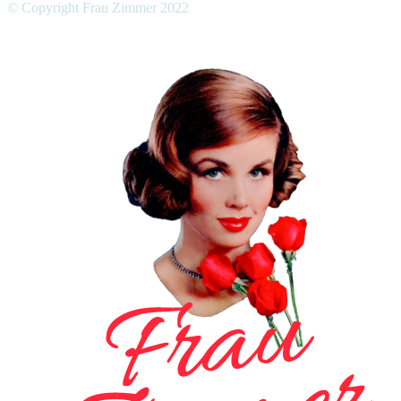
© Copyright Frau Zimmer 2022