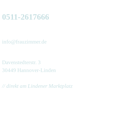
0511-2617666
info@frauzimmer.de
Davenstedterstr. 3
30449 Hannover-Linden
// direkt am Lindener Marktplatz