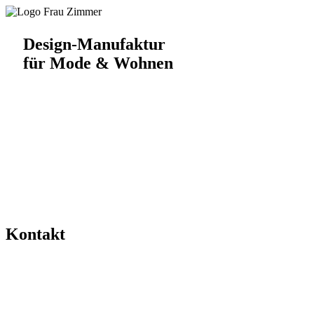
Design-Manufaktur
für Mode & Wohnen
Kontakt