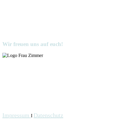
Wir freuen uns auf euch!
Impressum
Datenschutz
I