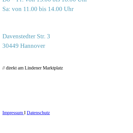
Sa: von 11.00 bis 14.00 Uhr
Davenstedter Str. 3
30449 Hannover
// direkt am Lindener Marktplatz
Impressum
I
Datenschutz